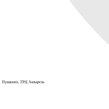
Пушкино,
ТРЦ Акварель