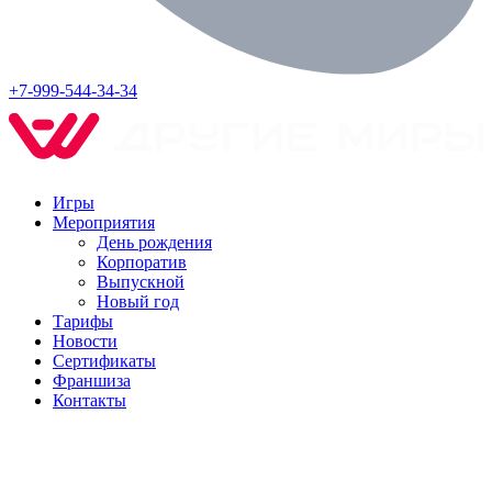
+7-999-544-34-34
Игры
Мероприятия
День рождения
Корпоратив
Выпускной
Новый год
Тарифы
Новости
Сертификаты
Франшиза
Контакты