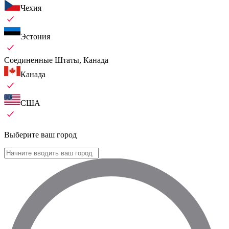
Чехия
Эстония
Соединенные Штаты, Канада
Канада
США
Выберите ваш город