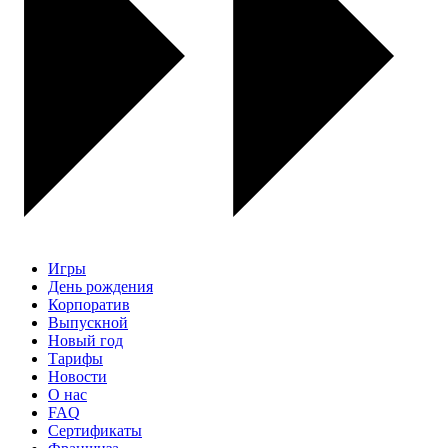
Игры
День рождения
Корпоратив
Выпускной
Новый год
Тарифы
Новости
О нас
FAQ
Сертификаты