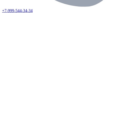
+7-999-544-34-34