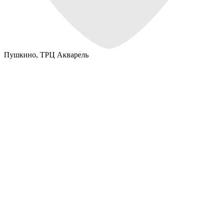
Пушкино,
ТРЦ Акварель