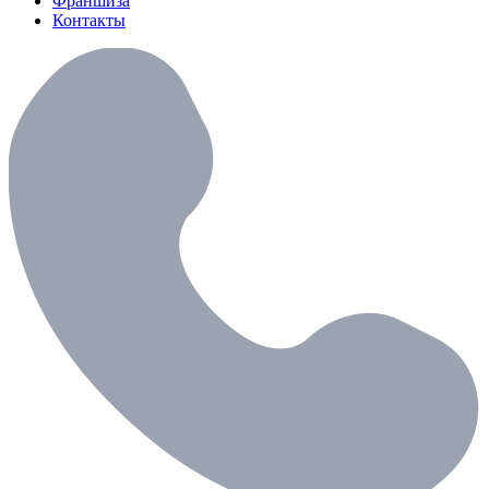
Франшиза
Контакты