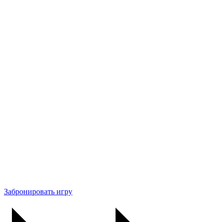
Забронировать игру